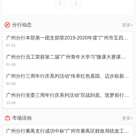
分行动态
更多>
广州分行本部第一团支部荣2019-2020年度“广州市五四红旗团支部”称号
07-01
广州分行员工荣获第二届“广州青年大学习”微课大赛课件评比三等奖
01-06
广州分行三周年行庆系列活动“传承红色基因、迈步崭新征程”健康徒步活动圆满举行
01-06
广州分行党委三周年行庆系列活动“百战到底、筑梦前行”党建知识竞赛圆满举行
12-06
市场活动
更多>
广州分行番禺支行成功中标“广州市番禺区财政局统发工资代理银行”资格