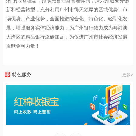
拓”的经营理念，持续完善经营管理体制，深入推进业务创
新和经营转型，充分利用广州市得天独厚的区域优势、市
场优势、产业优势，全面推进综合化、特色化、轻型化发
展，增强服务实体经济能力，为广州银行致力成为粤港澳
大湾区的精品银行添砖加瓦，为促进广州市社会经济发展
贡献金融力量！
特色服务
更多>