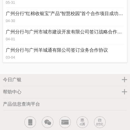
05-31
广州分行“红棉收银宝”产品“智慧校园”首个合作项目成功落地
04-30
广州分行与广州市城市建设开发有限公司签订战略合作协议
04-01
广州分行与广州羊城通有限公司签订业务合作协议
03-04
今日广银
帮助中心
产品信息查询平台