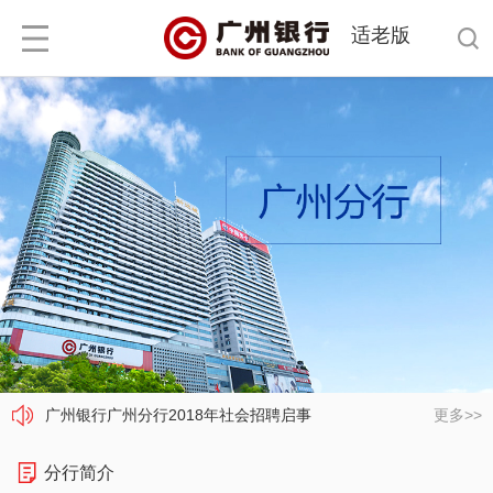
适老版
广州银行广州分行2018年社会招聘启事
广州银行广州分行2018年社会招聘启事
更多>>
广州银行广州分行2018年社会招聘启事
分行简介