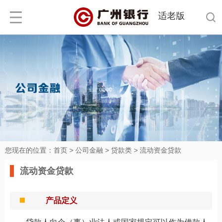
适老版
您现在的位置：
首页
>
公司金融
>
贷款类
>
流动资金贷款
流动资金贷款
产品定义