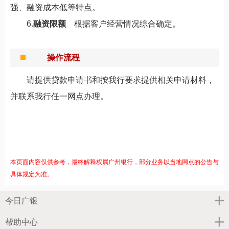
强、融资成本低等特点。
6.
融资限额
根据客户经营情况综合确定。
操作流程
请提供贷款申请书和按我行要求提供相关申请材料，
并联系我行任一网点办理。
本页面内容仅供参考，最终解释权属广州银行，部分业务以当地网点的公告与
具体规定为准。
今日广银
帮助中心