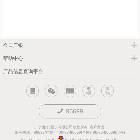
今日广银
帮助中心
产品信息查询平台
96699
广州银行股份有限公司版权所有
客户留言
服务热线：96699(广东) 400-83-96699(全国) 86-20-96699(境外)