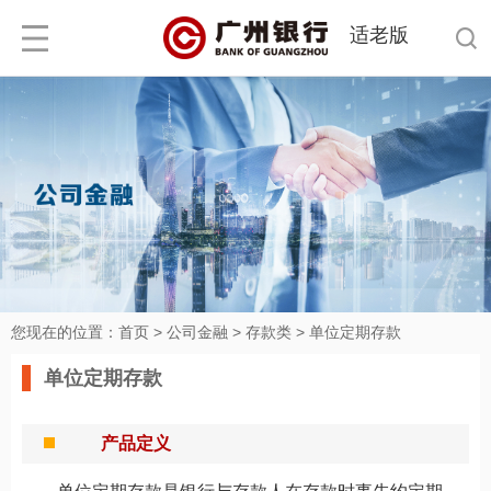
适老版
您现在的位置：
首页
>
公司金融
>
存款类
>
单位定期存款
单位定期存款
产品定义