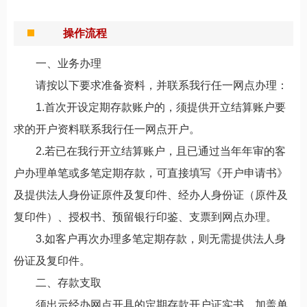
操作流程
一、业务办理
请按以下要求准备资料，并联系我行任一网点办理：
1.首次开设定期存款账户的，须提供开立结算账户要
求的开户资料联系我行任一网点开户。
2.若已在我行开立结算账户，且已通过当年年审的客
户办理单笔或多笔定期存款，可直接填写《开户申请书》
及提供法人身份证原件及复印件、经办人身份证（原件及
复印件）、授权书、预留银行印鉴、支票到网点办理。
3.如客户再次办理多笔定期存款，则无需提供法人身
份证及复印件。
二、存款支取
须出示经办网点开具的定期存款开户证实书，加盖单