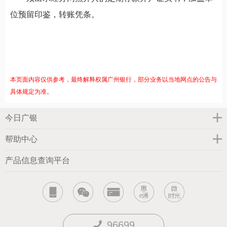
位预留印鉴，转账凭条。
本页面内容仅供参考，最终解释权属广州银行，部分业务以当地网点的公告与
具体规定为准。
今日广银
帮助中心
产品信息查询平台
96699