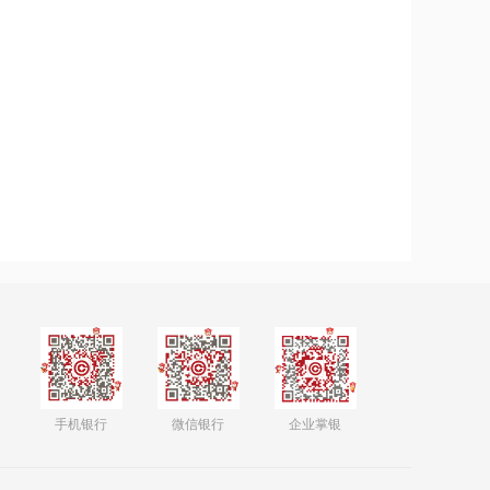
手机银行
微信银行
企业掌银