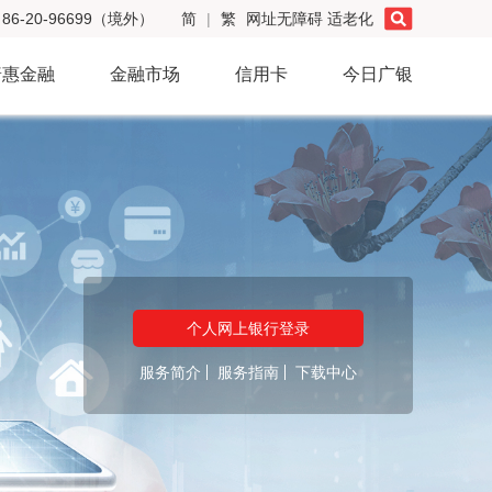
86-20-96699（境外）
简
|
繁
网址无障碍
适老化
普惠金融
金融市场
信用卡
今日广银
个人网上银行登录
服务简介
服务指南
下载中心