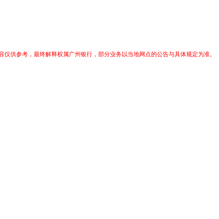
容仅供参考，最终解释权属广州银行，部分业务以当地网点的公告与具体规定为准。