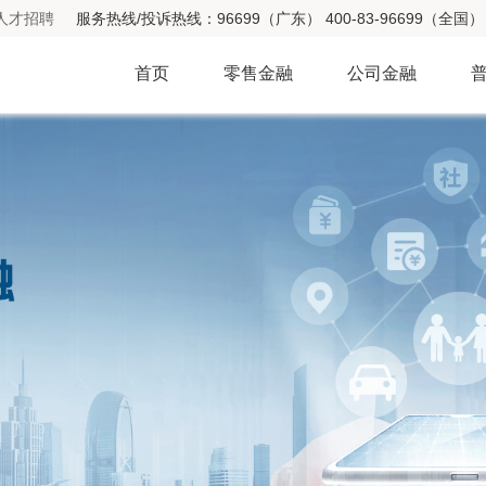
人才招聘
服务热线/投诉热线：96699（广东） 400-83-96699（全国） 
首页
零售金融
公司金融