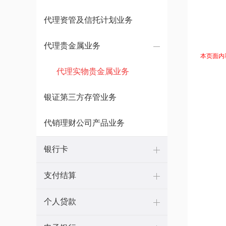
代理资管及信托计划业务
代理贵金属业务
本页面内
代理实物贵金属业务
银证第三方存管业务
代销理财公司产品业务
银行卡
支付结算
个人贷款