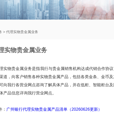
务
>
代理实物贵金属业务
理实物贵金属业务
理实物贵金属业务是指我行与贵金属销售机构达成代销合作协议
渠道，向客户销售各种实物贵金属产品，包括各类金条、金币及
可向我行各营业网点咨询了解具体产品，并在低柜、智能柜台及
体产品信息详询我行营业网点。
：
广州银行代理实物贵金属产品清单（20260626更新）