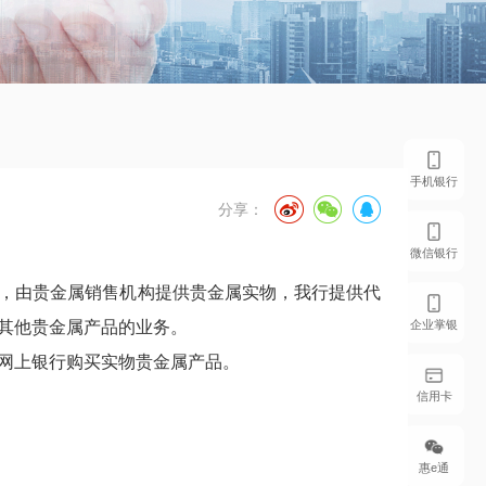
手机银行
分享：
微信银行
，由贵金属销售机构提供贵金属实物，我行提供代
企业掌银
其他贵金属产品的业务。
网上银行购买实物贵金属产品。
信用卡
惠e通