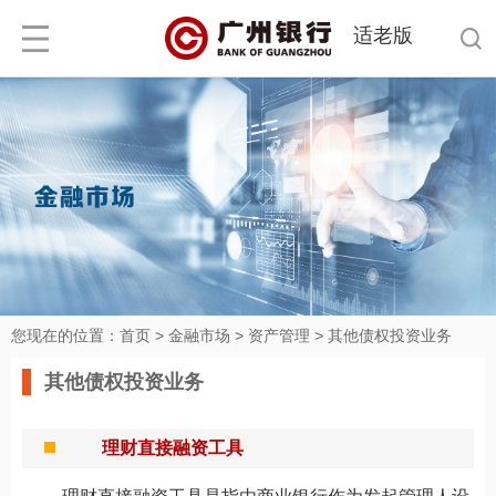
适老版
您现在的位置：
首页
>
金融市场
>
资产管理
>
其他债权投资业务
其他债权投资业务
理财直接融资工具