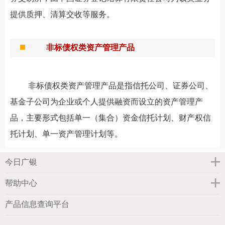
提供质押、清算交收等服务。
非标债权类资产管理产品
非标债权类资产管理产品是指信托公司、证券公司、
基金子公司为企业或个人提供融资而设立的资产管理产
品，主要形式包括单一（集合）资金信托计划、财产权信
托计划、单一资产管理计划等。
今日广银
帮助中心
产品信息查询平台