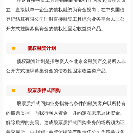
理财直接融资工具是指由商业银行作为发起管理人设
立，直接以单一企业的债权融资为资金投向，在中央国债
登记结算有限公司理财直接融资工具综合业务平台以非公
开方式挂牌募集资金的债权性固定收益类产品。
债权融资计划
债权融资计划是指融资人在北京金融资产交易所以非
公开方式挂牌募集资金的债权性固定收益类产品。
股票质押式回购
股票质押式回购业务指符合条件的融资客户以所持有
的股票质押，向我行融入资金，并约定在未来返还资金、
解除质押的交易。达成股票质押式回购业务的场所须为证
券交易所，由中国证券登记结算有限责任公司为该类业务