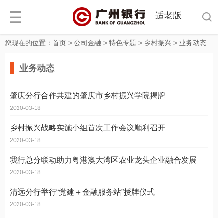
适老版
您现在的位置：
首页
>
公司金融
>
特色专题
>
乡村振兴
>
业务动态
业务动态
肇庆分行合作共建的肇庆市乡村振兴学院揭牌
2020-03-18
乡村振兴战略实施小组首次工作会议顺利召开
2020-03-18
我行总分联动助力粤港澳大湾区农业龙头企业融合发展
2020-03-18
清远分行举行“党建＋金融服务站”授牌仪式
2020-03-18