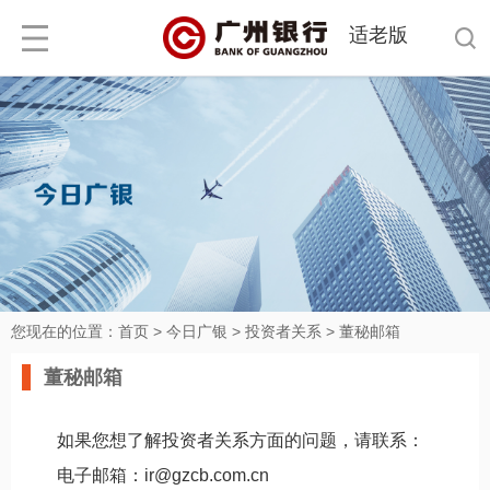
适老版
您现在的位置：
首页
>
今日广银
>
投资者关系
>
董秘邮箱
董秘邮箱
如果您想了解投资者关系方面的问题，请联系：
电子邮箱：ir@gzcb.com.cn