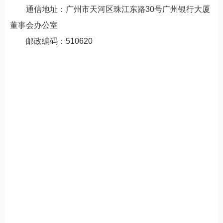
通信地址：广州市天河区珠江东路30号广州银行大厦
董事会办公室
邮政编码：510620