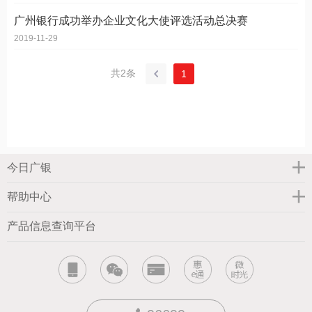
广州银行成功举办企业文化大使评选活动总决赛
2019-11-29
共2条
1
今日广银
帮助中心
产品信息查询平台