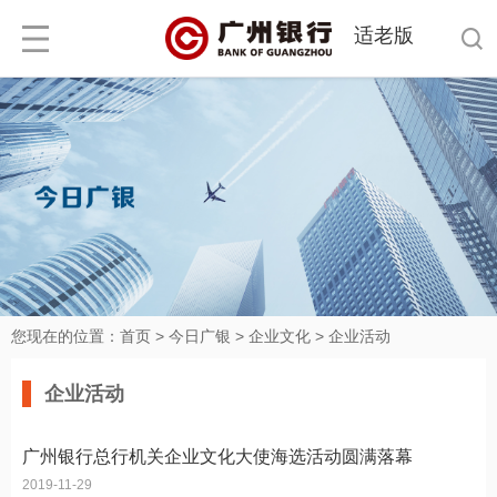
适老版
您现在的位置：
首页
>
今日广银
>
企业文化
>
企业活动
企业活动
广州银行总行机关企业文化大使海选活动圆满落幕
2019-11-29