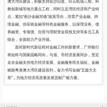
澳大湾区建设，积极支持双沙旧改、白云机场三期、科
教创新城等地方重点工程，同时立足湾区经济和产业特
点，紧扣“南沙金融30条”政策导向，培育产业金融、跨
境金融、供应链金融等特色金融服务，以保理业务、债
券融资、专项债、自营与理财资金双线支持等多元工具
组合，全面助力产业升级。
面对新时代新征程对金融工作的新要求，广州银行
将始终与国家战略同向，与省、市经济发展同步，坚定
走在金融支持地方经济发展、金融服务民生福祉、金融
赋能粤港澳大湾区建设前列，奋力书写金融“五篇大文
章”，为地方经济高质量发展贡献广银力量。