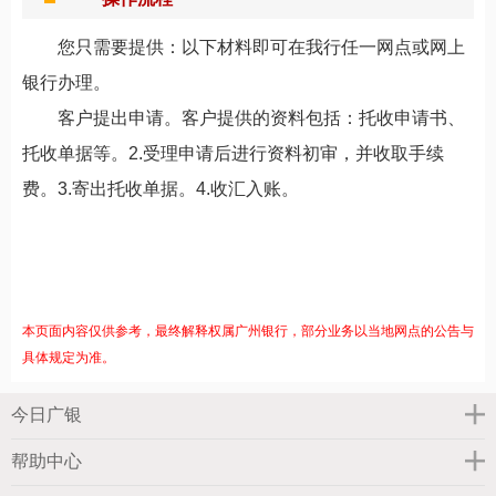
您只需要提供：以下材料即可在我行任一网点或网上
银行办理。
客户提出申请。客户提供的资料包括：托收申请书、
托收单据等。2.受理申请后进行资料初审，并收取手续
费。3.寄出托收单据。4.收汇入账。
本页面内容仅供参考，最终解释权属广州银行，部分业务以当地网点的公告与
具体规定为准。
今日广银
帮助中心