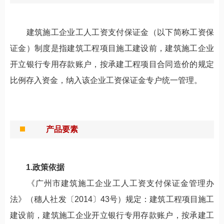
建筑施工企业工人工资支付保证金（以下简称工资保
证金）制度是指建筑工程项目施工建设前，建筑施工企业
开立银行专用存款账户，按承建工程项目合同造价的规定
比例存入资金，纳入该企业工资保证金专户统一管理。
产品要素
1.政策依据
《广州市建筑施工企业工人工资支付保证金管理办
法》（穗人社发〔2014〕43号）规定：建筑工程项目施工
建设前，建筑施工企业开立银行专用存款账户，按承建工