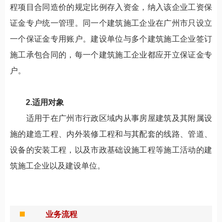
程项目合同造价的规定比例存入资金，纳入该企业工资保
证金专户统一管理。同一个建筑施工企业在广州市只设立
一个保证金专用账户。建设单位与多个建筑施工企业签订
施工承包合同的，每一个建筑施工企业都应开立保证金专
户。
2.适用对象
适用于在广州市行政区域内从事房屋建筑及其附属设
施的建造工程、内外装修工程和与其配套的线路、管道、
设备的安装工程，以及市政基础设施工程等施工活动的建
筑施工企业以及建设单位。
业务流程