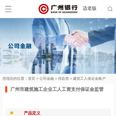
适老版
您现在的位置：
首页
>
公司金融
>
存款类
>
建筑工人保证金账户
广州市建筑施工企业工人工资支付保证金监管
产品定义