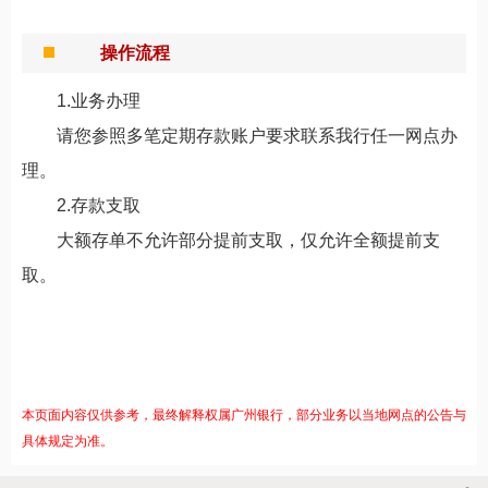
操作流程
1.业务办理
请您参照多笔定期存款账户要求联系我行任一网点办
理。
2.存款支取
大额存单不允许部分提前支取，仅允许全额提前支
取。
本页面内容仅供参考，最终解释权属广州银行，部分业务以当地网点的公告与
具体规定为准。