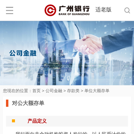
适老版
您现在的位置：
首页
>
公司金融
>
存款类
>
单位大额存单
对公大额存单
产品定义