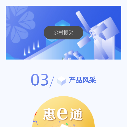
乡村振兴
产品风采