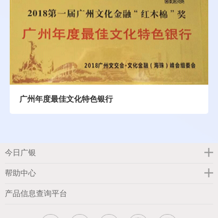
广州年度最佳文化特色银行
今日广银
帮助中心
产品信息查询平台