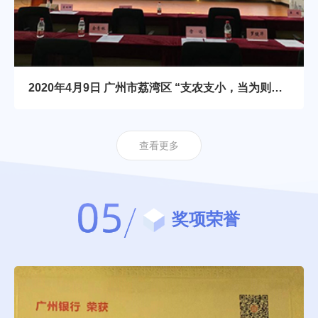
2020年4月9日 广州市荔湾区 “支农支小，当为则为”荔湾区专项信贷资金对接活动
查看更多
奖项荣誉