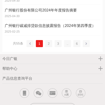
2025-04-30
广州银行股份有限公司2024年年度报告摘要
2025-04-30
广州银行碳减排贷款信息披露报告（2024年第四季度）
2025-02-25
共55条
1
2
3
..
6
今日广银
帮助中心
产品信息查询平台