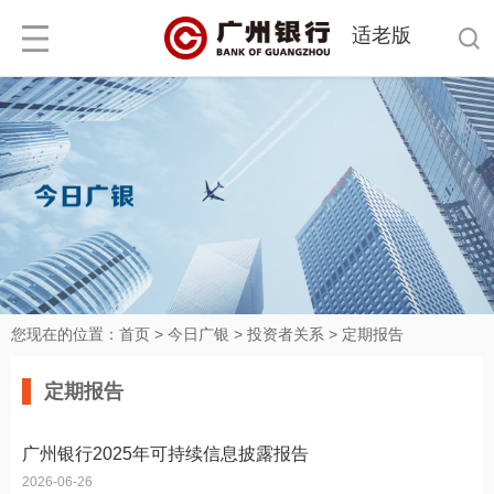
适老版
您现在的位置：
首页
>
今日广银
>
投资者关系
>
定期报告
定期报告
广州银行2025年可持续信息披露报告
2026-06-26