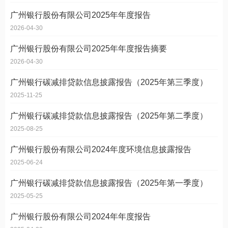
广州银行股份有限公司2025年年度报告
2026-04-30
广州银行股份有限公司2025年年度报告摘要
2026-04-30
广州银行碳减排贷款信息披露报告（2025年第三季度）
2025-11-25
广州银行碳减排贷款信息披露报告（2025年第二季度）
2025-08-25
广州银行股份有限公司2024年度环境信息披露报告
2025-06-24
广州银行碳减排贷款信息披露报告（2025年第一季度）
2025-05-25
广州银行股份有限公司2024年年度报告