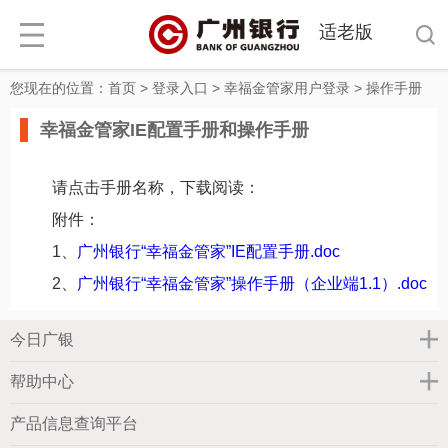
适老版
您现在的位置：
首页
>
登录入口
>
幸福金管家用户登录
>
操作手册
幸福金管家IE配置手册和操作手册
请点击手册名称，下载阅读：
附件：
1、
广州银行“幸福金管家”IE配置手册.doc
2、
广州银行“幸福金管家”操作手册（企业端1.1）.doc
今日广银
帮助中心
产品信息查询平台