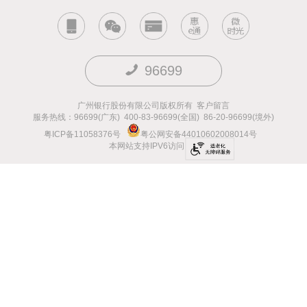
96699
广州银行股份有限公司版权所有
客户留言
服务热线：96699(广东) 400-83-96699(全国) 86-20-96699(境外)
粤ICP备11058376号
粤公网安备44010602008014号
本网站支持IPV6访问