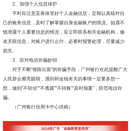
2、加强个人信息保护
平时应注意妥善保管好个人金融信息，定期认真核对自
己的账务信息，及时了解掌握自身金融账户的情况。如遇不
慎泄露个人重要信息的情况，应立即联系相关金融机构，修
改关联信息，对账户进行止付，必要时报警处理，尽量减少
损失。
3、应对电信诈骗妙招
对于不断“推陈出新”的诈骗手段，广州银行在此提醒广大
人民群众擦亮眼睛，遇到和金钱有关的事情一定要多想一
想，做到“不轻信”“不透露”“不转账”“及时报案”，防范电信诈
骗。
（广州银行信用卡中心供稿）