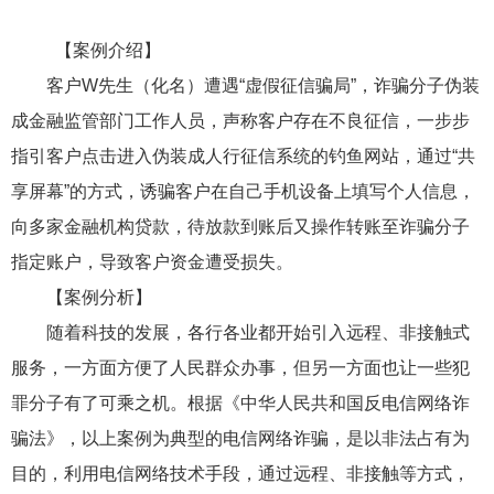
【案例介绍】
客户W先生（化名）遭遇“虚假征信骗局”，诈骗分子伪装
成金融监管部门工作人员，声称客户存在不良征信，一步步
指引客户点击进入伪装成人行征信系统的钓鱼网站，通过“共
享屏幕”的方式，诱骗客户在自己手机设备上填写个人信息，
向多家金融机构贷款，待放款到账后又操作转账至诈骗分子
指定账户，导致客户资金遭受损失。
【案例分析】
随着科技的发展，各行各业都开始引入远程、非接触式
服务，一方面方便了人民群众办事，但另一方面也让一些犯
罪分子有了可乘之机。根据《中华人民共和国反电信网络诈
骗法》，以上案例为典型的电信网络诈骗，是以非法占有为
目的，利用电信网络技术手段，通过远程、非接触等方式，