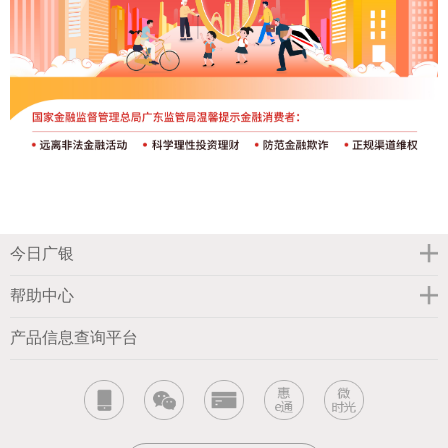
今日广银
帮助中心
产品信息查询平台