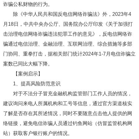
诈骗公私财物的行为。
除《中华人民共和国反电信网络诈骗法》外，2023年4
月18日，中共中央办公厅、国务院办公厅印发《关于加强打
击治理电信网络诈骗违法犯罪工作的意见》，反电信网络诈
骗通过电信治理、金融治理、互联网治理、综合措施等多部
门协同、重拳打击，据相关部门统计2024年1-7月电信诈骗立
案数已同比大幅下降。
【案例启示】
1、提高风险防范意识
对于不法分子冒充金融机构监管部门工作人员的情况，
建议询问来电人所属机构和工号等信息，通过官方渠道核实
了解是否存在其所述情况，同时不要随意点击他人提供的网
络链接，避免电信诈骗人员通过钓鱼网站（仿冒监管机构网
站）获取客户银行账户的情况。