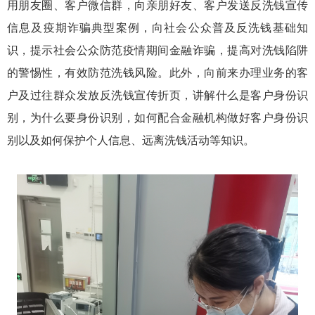
用朋友圈、客户微信群，向亲朋好友、客户发送反洗钱宣传
信息及疫期诈骗典型案例，向社会公众普及反洗钱基础知
识，提示社会公众防范疫情期间金融诈骗，提高对洗钱陷阱
的警惕性，有效防范洗钱风险。此外，向前来办理业务的客
户及过往群众发放反洗钱宣传折页，讲解什么是客户身份识
别，为什么要身份识别，如何配合金融机构做好客户身份识
别以及如何保护个人信息、远离洗钱活动等知识。