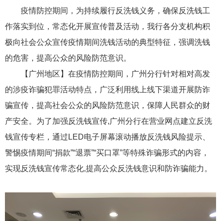
疫情防控期间，为持续履行反洗钱义务，确保反洗钱工
作落实到位，常态化开展宣传普及活动，我行各分支机构积
极向社会公众宣传疫情期间洗钱活动的典型特征，强调洗钱
的危害，提高公众的风险防范意识。
【广州地区】在疫情防控期间，广州分行针对相对高发
的涉疫诈骗犯罪活动特点，广泛利用线上线下渠道开展防诈
骗宣传，提高社会公众的风险防范意识，保障人民群众的财
产安全。为了加强反洗钱宣传,广州分行在营业网点建立反洗
钱宣传专栏，通过LED电子屏幕滚动播放反洗钱风险提示、
警惕疫情期间“捐款”“退票”“买口罩”等特殊诈骗形式的内容，
实现反洗钱宣传常态化,提高公众反洗钱意识和防诈骗能力。