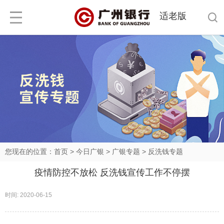
适老版
您现在的位置：
首页
>
今日广银
>
广银专题
>
反洗钱专题
疫情防控不放松 反洗钱宣传工作不停摆
时间: 2020-06-15