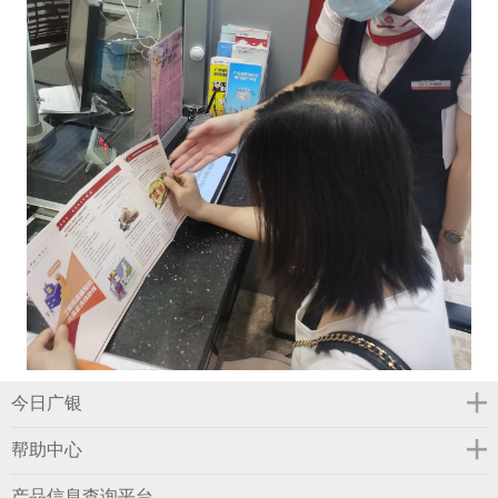
今日广银
帮助中心
产品信息查询平台