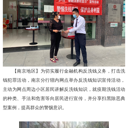
【南京地区】为切实履行金融机构反洗钱义务，打击洗
钱犯罪活动，南京分行辖内网点举办反洗钱知识宣传活动，
主动为网点周边小区居民讲解反洗钱知识，就疫期洗钱活动
的种类、手法和危害等向居民进行宣传，并分享扫黑除恶典
型案例，提高群众的警惕意识。