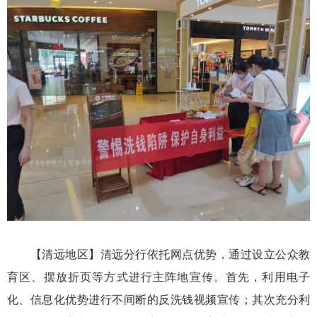
【清远地区】
清远分行依托网点优势，通过设立公众教
育区、摆放折页等方式进行主阵地宣传。首先，利用电子
化、信息化优势进行不间断的反洗钱视频宣传；其次充分利