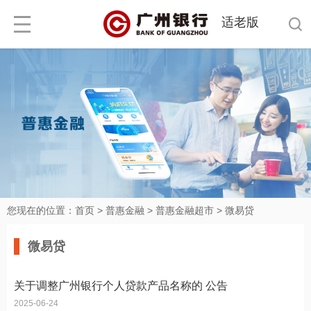
适老版
您现在的位置：
首页
>
普惠金融
>
普惠金融超市
>
微易贷
微易贷
关于调整广州银行个人贷款产品名称的 公告
2025-06-24