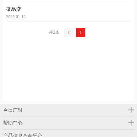
微易贷
2020-01-19
共2条
1
今日广银
帮助中心
产品信息查询平台