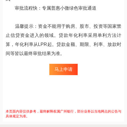
审批流程快：专属普惠小微绿色审批通道
温馨提示：资金不能用于购房、股市、投资等国家禁
止信贷资金进入的领域。贷款年化利率采用单利方法计
算，年化利率从LPR起。贷款金额、期限、利率、放款时
间等皆以最终审批结果为准。
马上申请
本页面内容仅供参考，最终解释权属广州银行，部分业务以当地网点的公告与
具体规定为准。