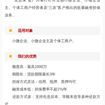
“见贷保”是广州银行针对普惠小微企业、小微企业
主、个体工商户经营者及“三农”客户推出的批量融资担保
业务。
适用对象
小微企业、小微企业主及个体工商户。
我们的优势
额度高：最高1000万
期限长：贷款期限最长3年
担保方式灵活：信用、抵押、质押均可
融资成本低：担保费率不超1%/年
还款方式多：支持先息后本、等额本息等多种还款方
式