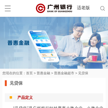
适老版
您现在的位置：
首页
>
普惠金融
>
普惠金融超市
>
见贷保
见贷保
产品定义