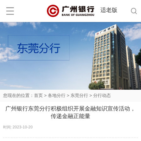
适老版
您现在的位置：
首页
>
各地分行
>
东莞分行
>
分行动态
广州银行东莞分行积极组织开展金融知识宣传活动，
传递金融正能量
时间: 2023-10-20