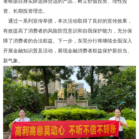
者
根据自身实际选择合适的产品，树立价值投资、理性投
资、长期投资理念。
通过一系列宣传举措，本次活动取得了良好的宣传效果，
有效提高了消费者的风险防范意识和自我保护能力，充分保
障了消费者的合法权益。下一步，东莞分行将继续全面深入
开展金融知识普及活动，展现金融消费者权益保护新担当、
新气象。