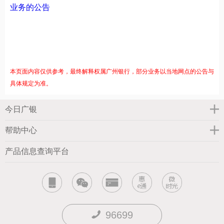
业务的公告
本页面内容仅供参考，最终解释权属广州银行，部分业务以当地网点的公告与
具体规定为准。
今日广银
帮助中心
产品信息查询平台
96699