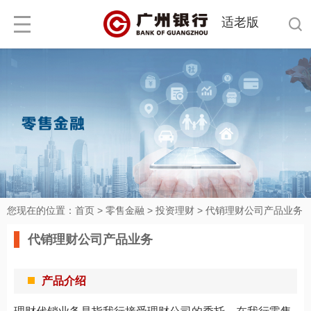
适老版
您现在的位置：
首页
>
零售金融
>
投资理财
>
代销理财公司产品业务
代销理财公司产品业务
产品介绍