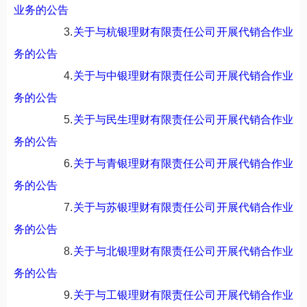
业务的公告
3.
关于与杭银理财有限责任公司开展代销合作业
务的公告
4.
关于与中银理财有限责任公司开展代销合作业
务的公告
5.
关于与民生理财有限责任公司开展代销合作业
务的公告
6.
关于与青银理财有限责任公司开展代销合作业
务的公告
7.
关于与苏银理财有限责任公司开展代销合作业
务的公告
8.
关于与北银理财有限责任公司开展代销合作业
务的公告
9.
关于与工银理财有限责任公司开展代销合作业