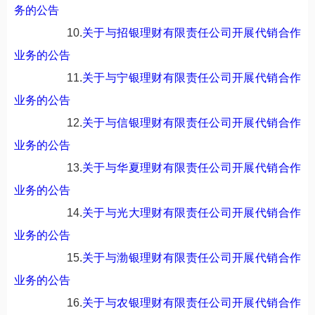
务的公告
10.
关于与招银理财有限责任公司开展代销合作
业务的公告
11.
关于与宁银理财有限责任公司开展代销合作
业务的公告
12.
关于与信银理财有限责任公司开展代销合作
业务的公告
13.
关于与华夏理财有限责任公司开展代销合作
业务的公告
14.
关于与光大理财有限责任公司开展代销合作
业务的公告
15.
关于与渤银理财有限责任公司开展代销合作
业务的公告
16.
关于与农银理财有限责任公司开展代销合作