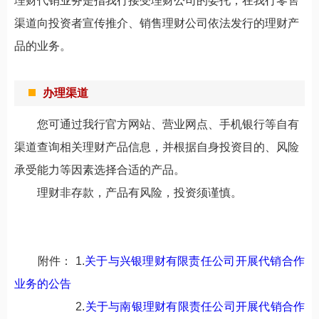
理财代销业务是指我行接受理财公司的委托，在我行零售
渠道向投资者宣传推介、销售理财公司依法发行的理财产
品的业务。
办理渠道
您可通过我行官方网站、营业网点、手机银行等自有
渠道查询相关理财产品信息，并根据自身投资目的、风险
承受能力等因素选择合适的产品。
理财非存款，产品有风险，投资须谨慎。
附件： 1.
关于与兴银理财有限责任公司开展代销合作
业务的公告
2.
关于与南银理财有限责任公司开展代销合作