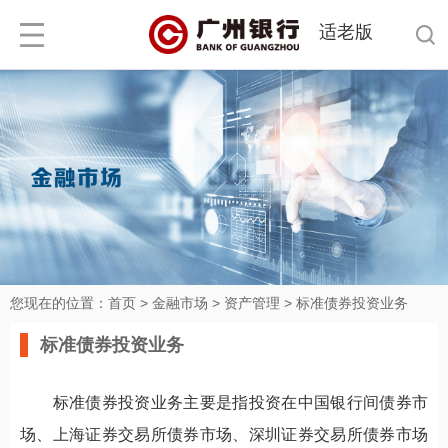
适老版
您现在的位置：
首页
>
金融市场
>
资产管理
>
标准债券投资业务
标准债券投资业务
标准债券投资业务主要是指投资在中国银行间债券市
场、上海证券交易所债券市场、深圳证券交易所债券市场