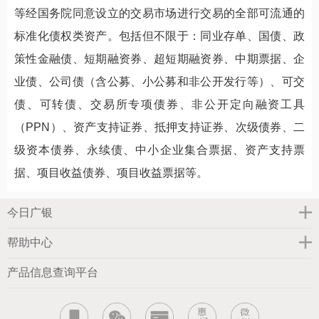
等经国务院同意设立的交易市场进行交易的全部可流通的
标准化债权类资产。包括但不限于：同业存单、国债、政
策性金融债、短期融资券、超短期融资券、中期票据、企
业债、公司债（含公募、小公募和非公开发行等）、可交
债、可转债、交易所专项债券、非公开定向融资工具
（
PPN）、资产支持证券、抵押支持证券、次级债券、二
级资本债券、永续债、中小企业集合票据、资产支持票
据、项目收益债券、项目收益票据等。
今日广银
帮助中心
产品信息查询平台