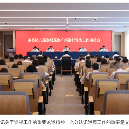
书记关于巡视工作的重要论述
精神
，充分认识巡察工作的重要意