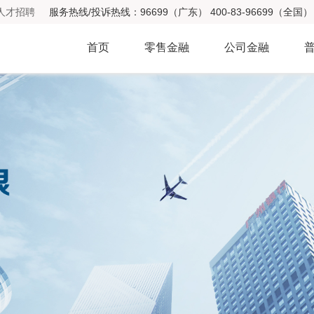
人才招聘
服务热线/投诉热线：96699（广东） 400-83-96699（全国） 
首页
零售金融
公司金融