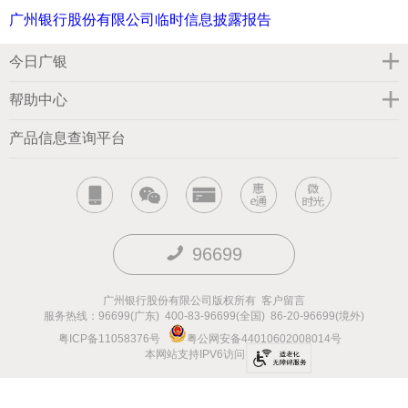
广州银行股份有限公司临时信息披露报告
今日广银
帮助中心
产品信息查询平台
96699
广州银行股份有限公司版权所有
客户留言
服务热线：96699(广东) 400-83-96699(全国) 86-20-96699(境外)
粤ICP备11058376号
粤公网安备44010602008014号
本网站支持IPV6访问