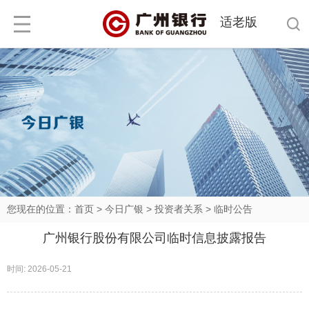
适老版
您现在的位置：
首页
>
今日广银
>
投资者关系
>
临时公告
广州银行股份有限公司临时信息披露报告
时间: 2026-05-21