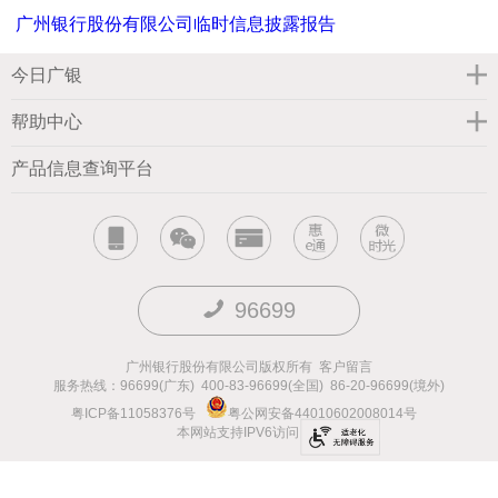
广州银行股份有限公司临时信息披露报告
今日广银
帮助中心
产品信息查询平台
96699
广州银行股份有限公司版权所有
客户留言
服务热线：96699(广东) 400-83-96699(全国) 86-20-96699(境外)
粤ICP备11058376号
粤公网安备44010602008014号
本网站支持IPV6访问