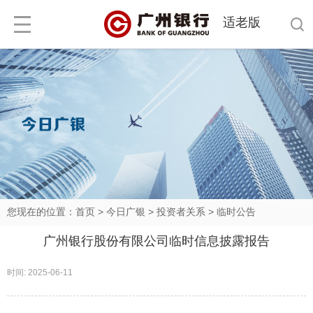
适老版
您现在的位置：
首页
>
今日广银
>
投资者关系
>
临时公告
广州银行股份有限公司临时信息披露报告
时间: 2025-06-11