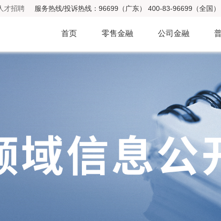
人才招聘
服务热线/投诉热线：96699（广东） 400-83-96699（全国） 
首页
零售金融
公司金融