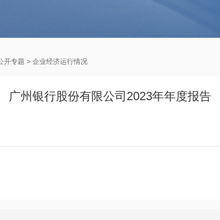
公开专题
>
企业经济运行情况
广州银行股份有限公司2023年年度报告