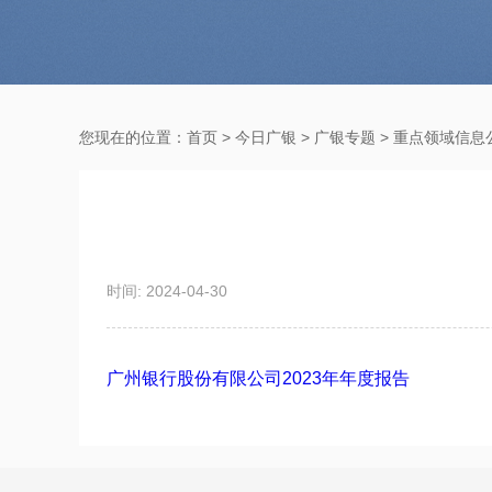
您现在的位置：
首页
>
今日广银
>
广银专题
>
重点领域信息
时间: 2024-04-30
广州银行股份有限公司2023年年度报告