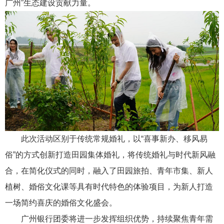
广州”生态建设贡献力量。
此次活动区别于传统常规婚礼，以“喜事新办、移风易
俗”的方式创新打造田园集体婚礼，将传统婚礼与时代新风融
合，在简化仪式的同时，融入了田园旅拍、青年市集、新人
植树、婚俗文化课等具有时代特色的体验项目，为新人打造
一场简约喜庆的婚俗文化盛会。
广州银行团委将进一步发挥组织优势，持续聚焦青年需