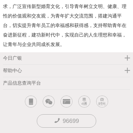
求，广泛宣传新型婚育文化，引导青年树立文明、健康、理
性的价值观和交友观，为青年扩大交流范围，搭建沟通平
台，切实提升青年员工的幸福感和获得感，支持帮助青年在
奋进新征程，建功新时代中，实现自己的人生理想和幸福，
让青年与企业共同成长发展。
今日广银
帮助中心
产品信息查询平台
96699