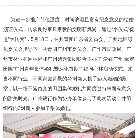
为进一步推广节俭适度、时尚浪漫且富有纪念意义的结婚
颁证仪式，传承良好家风家教的文明新风尚，通过“小仪式”促
进“大转变”，5月18日，在共青团广东省委员会、广州地区绿
化委员会指导下，共青团广州市委员会、广州市民政局、广
州市林业和园林局和广州越秀集团联合主办了“爱在广州·缘定
田园”广州青年集体婚礼暨从化首期幸福同心林启动仪式。来
自不同行业、不同家庭背景的42对新人携手迈入婚姻的殿
堂，以一场不落俗套的田园集体婚礼共同度过特殊而有意义
的甜美时光。广州银行作为协办单位参与了此次活动，并组
织行内3对新人参加了集体婚礼。