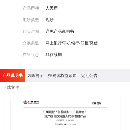
产品币种
人民币
汇钞类型
现钞
购买时间
详见产品说明书
交易渠道
网上银行/手机银行/低柜/微信
在售状态
非存续期
产品说明书
风险提示
投资者权益须知
定期公告
下载文件