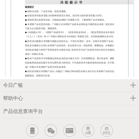
今日广银
帮助中心
产品信息查询平台