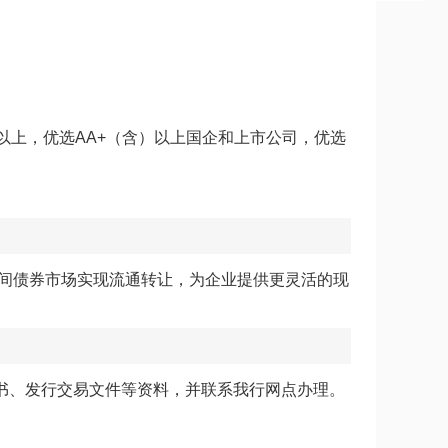
以上，优选AA+（含）以上国企和上市公司，优选
债券市场实现流通转让，为企业提供更灵活的现
书、发行交易文件等资料，并联系我行网点办理。