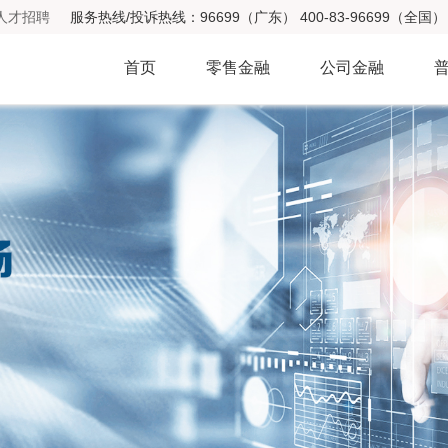
人才招聘
服务热线/投诉热线：96699（广东） 400-83-96699（全国） 
首页
零售金融
公司金融