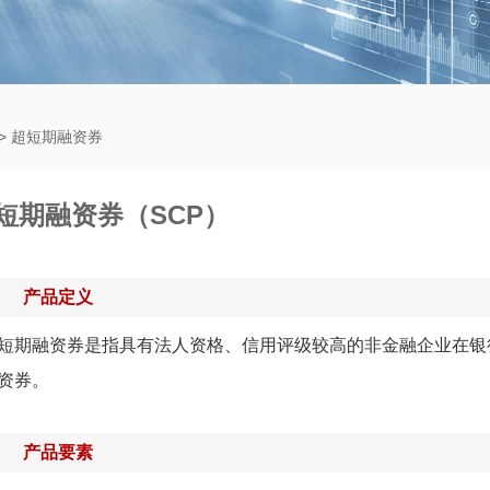
>
超短期融资券
短期融资券（SCP）
产品定义
融资券是指具有法人资格、信用评级较高的非金融企业在银行
资券。
产品要素