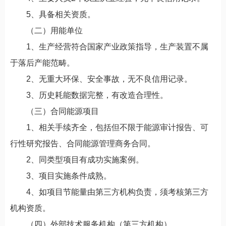
5、具备相关资质。
（二）用能单位
1、生产经营符合国家产业政策指导，生产装置不属
于落后产能范畴。
2、无重大环保、安全事故，无不良信用记录。
3、历史耗能数据完整，有改造合理性。
（三）合同能源项目
1、相关手续齐全，包括但不限于能源审计报告、可
行性研究报告、合同能源管理商务合同。
2、同类型项目有成功实施案例。
3、项目实施条件成熟。
4、如项目节能量由第三方机构负责，须考核第三方
机构资质。
（四）外部技术服务机构（第三方机构）