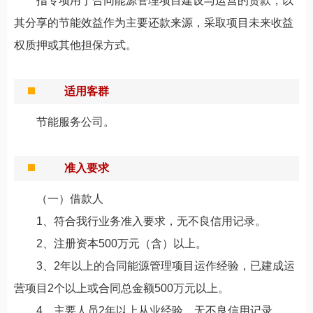
指专项用于合同能源管理项目建设与运营的贷款，以
其分享的节能效益作为主要还款来源，采取项目未来收益
权质押或其他担保方式。
适用客群
节能服务公司。
准入要求
（一）借款人
1、符合我行业务准入要求，无不良信用记录。
2、注册资本500万元（含）以上。
3、2年以上的合同能源管理项目运作经验，已建成运
营项目2个以上或合同总金额500万元以上。
4、主要人员2年以上从业经验，无不良信用记录。