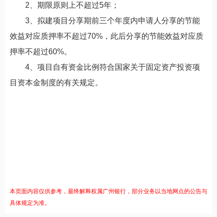
2、期限原则上不超过5年；
3、拟建项目分享期前三个年度内申请人分享的节能
效益对应质押率不超过70%，此后分享的节能效益对应质
押率不超过60%。
4、项目自有资金比例符合国家关于固定资产投资项
目资本金制度的有关规定。
本页面内容仅供参考，最终解释权属广州银行，部分业务以当地网点的公告与
具体规定为准。