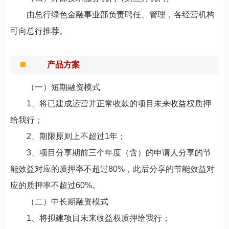
由总行绿色金融事业部负责聘任、管理，各经营机构
可向总行推荐。
产品方案
（一）短期融资模式
1、将已建成运营并正常收款的项目未来收益权质押
给我行；
2、期限原则上不超过1年；
3、项目分享期前三个年度（含）的申请人分享的节
能效益对应的质押率不超过80%，此后分享的节能效益对
应的质押率不超过60%。
（二）中长期融资模式
1、将拟建项目未来收益权质押给我行；